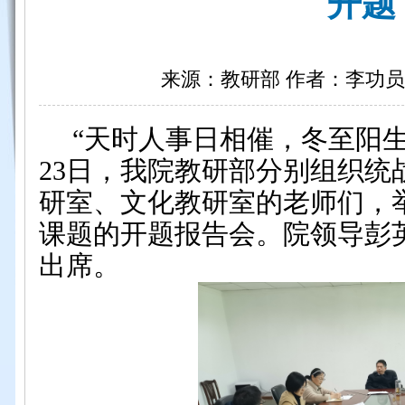
开题
来源：教研部 作者：李功员 日期
“天时人事日相催，冬至阳生春
23日，我院教研部分别组织统
研室、文化教研室的老师们，举行
课题的开题报告会。院领导彭
出席。