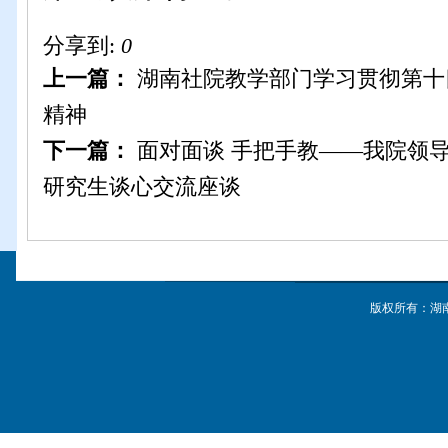
分享到:
0
上一篇：
湖南社院教学部门学习贯彻第十
精神
下一篇：
面对面谈 手把手教——我院领导
研究生谈心交流座谈
版权所有：湖