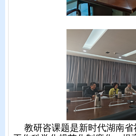
教研咨课题是新时代湖南省