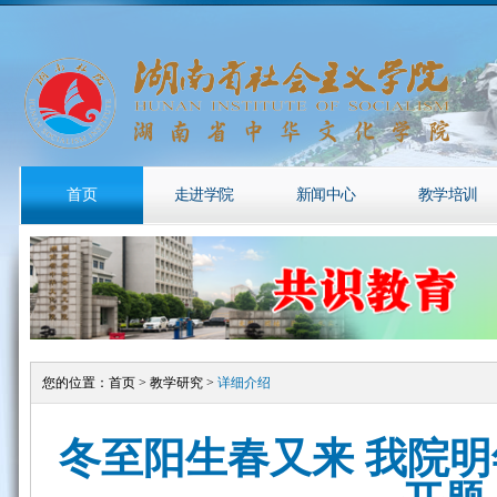
首页
走进学院
新闻中心
教学培训
您的位置：
首页
>
教学研究
>
详细介绍
冬至阳生春又来 我院