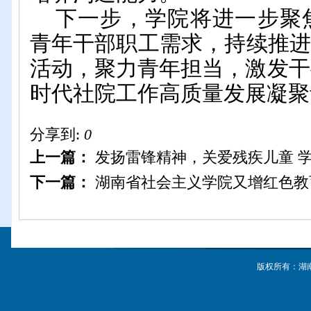
下一步，学院将进一步聚
青年干部职工需求，持续推
活动，聚力青年担当，激发干
时代社院工作高质量发展凝聚
分享到:
0
上一篇：
发扬雷锋精神，关爱残疾儿童 
下一篇：
湖南省社会主义学院又增红色教
版权所有：湖