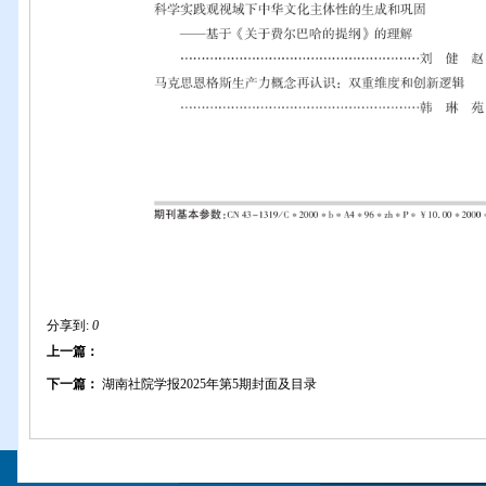
分享到:
0
上一篇：
下一篇：
湖南社院学报2025年第5期封面及目录