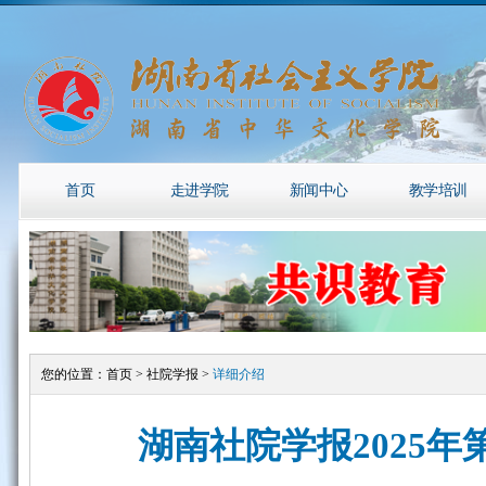
首页
走进学院
新闻中心
教学培训
您的位置：
首页
>
社院学报
>
详细介绍
湖南社院学报2025年