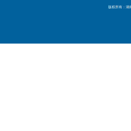
版权所有：湖