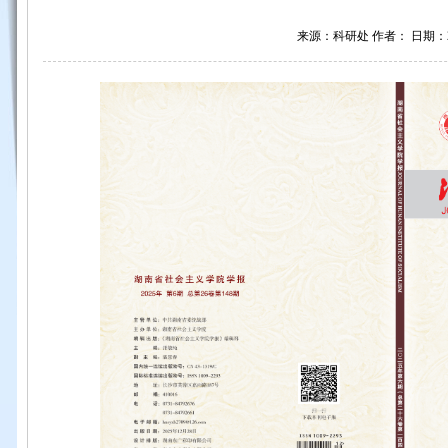
来源：科研处 作者： 日期：202