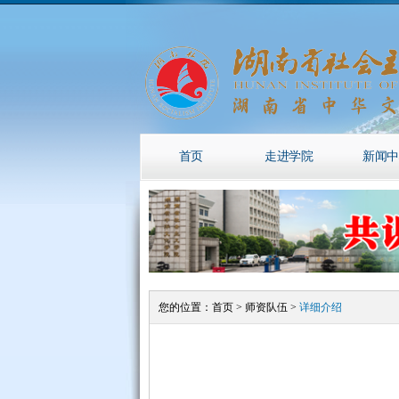
首页
走进学院
新闻中
您的位置：
首页
>
师资队伍
>
详细介绍