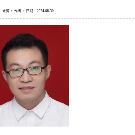
来源： 作者： 日期：2024-08-30