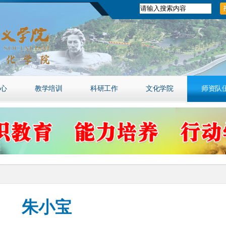
心
教学培训
科研工作
文化学院
师资队
朱小宝