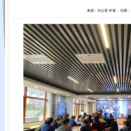
来源：办公室 作者： 日期：202