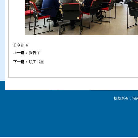
分享到:
0
上一篇：
报告厅
下一篇：
职工书屋
版权所有：湖