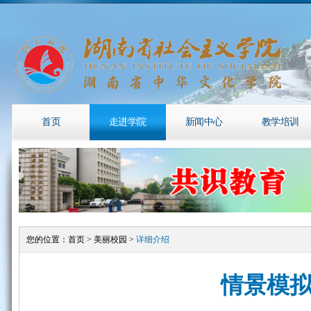
首页
走进学院
新闻中心
教学培训
您的位置：
首页
>
美丽校园
>
详细介绍
情景模